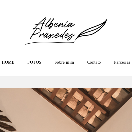
HOME
FOTOS
Sobre mim
Contato
Parcerias