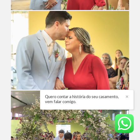
Quero contar a história do seu casamento,
✕
vem falar comigo.