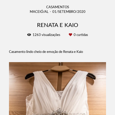
CASAMENTOS
MACEIÓ/AL
01/SETEMBRO/2020
RENATA E KAIO
1263
visualizações
0
curtidas
Casamento lindo cheio de emoção de Renata e Kaio