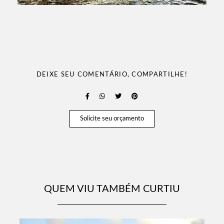
DEIXE SEU COMENTÁRIO, COMPARTILHE!
Solicite seu orçamento
QUEM VIU TAMBÉM CURTIU