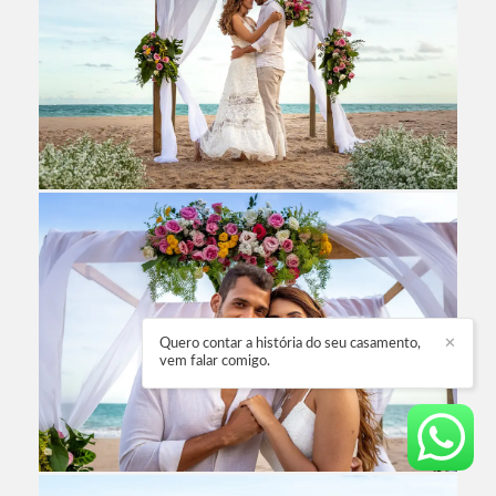
Quero contar a história do seu casamento,
✕
vem falar comigo.