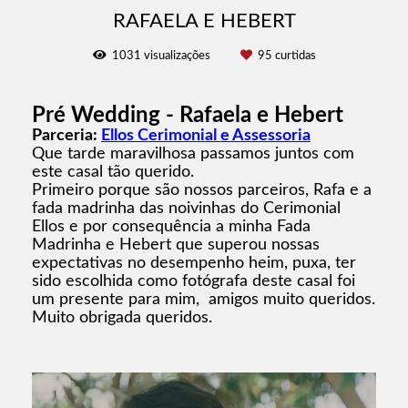
RAFAELA E HEBERT
1031
visualizações
95
curtidas
Pré Wedding - Rafaela e Hebert
Parceria:
Ellos Cerimonial e Assessoria
Que tarde maravilhosa passamos juntos com
este casal tão querido.
Primeiro porque são nossos parceiros, Rafa e a
fada madrinha das noivinhas do Cerimonial
Ellos e por consequência a minha Fada
Madrinha e Hebert que superou nossas
expectativas no desempenho heim, puxa, ter
sido escolhida como fotógrafa deste casal foi
um presente para mim, amigos muito queridos.
Muito obrigada queridos.