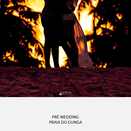
PRÉ WEDDING
PRAIA DO GUNGA