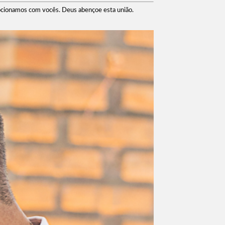
emocionamos com vocês. Deus abençoe esta união.