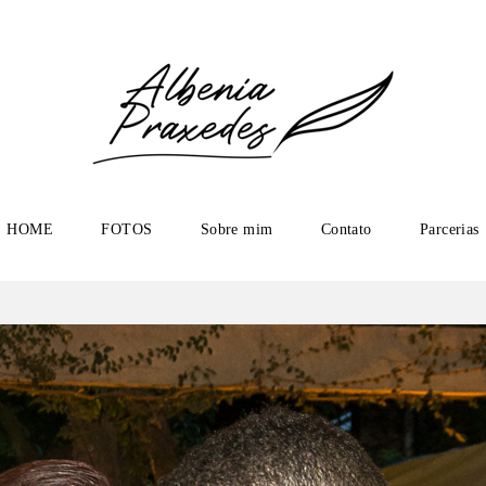
HOME
FOTOS
Sobre mim
Contato
Parcerias