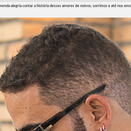
menda alegria contar a história desses amores de noivos, sorrimos e até nos 