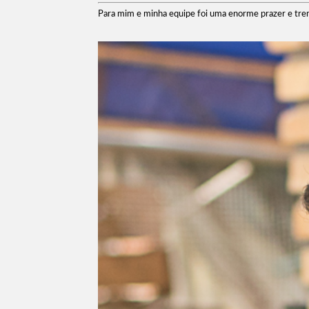
Para mim e minha equipe foi uma enorme prazer e tre